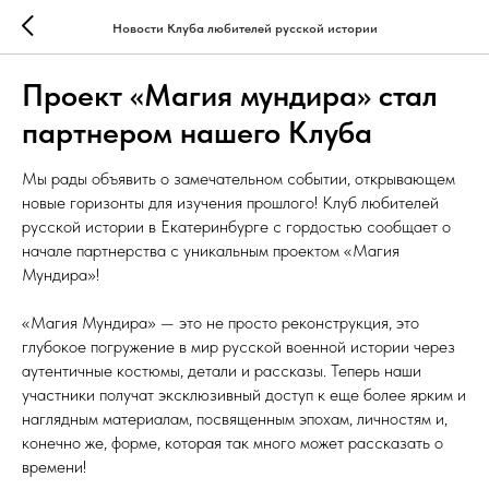
Новости Клуба любителей русской истории
Проект «Магия мундира» стал
партнером нашего Клуба
Мы рады объявить о замечательном событии, открывающем
новые горизонты для изучения прошлого! Клуб любителей
русской истории в Екатеринбурге с гордостью сообщает о
начале партнерства с уникальным проектом «Магия
Мундира»!
«Магия Мундира» — это не просто реконструкция, это
глубокое погружение в мир русской военной истории через
аутентичные костюмы, детали и рассказы. Теперь наши
участники получат эксклюзивный доступ к еще более ярким и
наглядным материалам, посвященным эпохам, личностям и,
конечно же, форме, которая так много может рассказать о
времени!