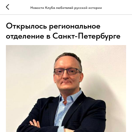
Новости Клуба любителей русской истории
Открылось региональное
отделение в Санкт-Петербурге