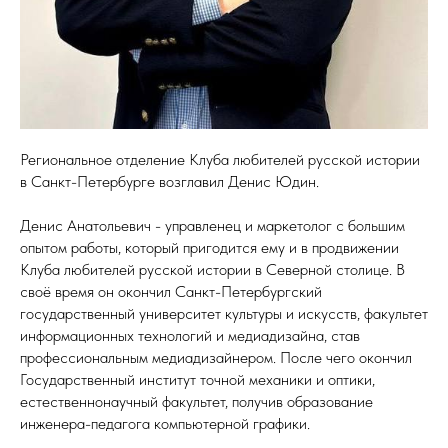
Региональное отделение Клуба любителей русской истории
в Санкт-Петербурге возглавил Денис Юдин.
Денис Анатольевич - управленец и маркетолог с большим
опытом работы, который пригодится ему и в продвижении
Клуба любителей русской истории в Северной столице. В
своё время он окончил Санкт-Петербургский
государственный университет культуры и искусств, факультет
информационных технологий и медиадизайна, став
профессиональным медиадизайнером. После чего окончил
Государственный институт точной механики и оптики,
естественнонаучный факультет, получив образование
инженера-педагога компьютерной графики.